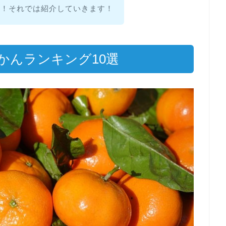
ん！それでは紹介していきます！
かんランキング10選