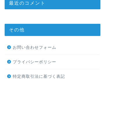
最近のコメント
その他
お問い合わせフォーム
プライバシーポリシー
特定商取引法に基づく表記