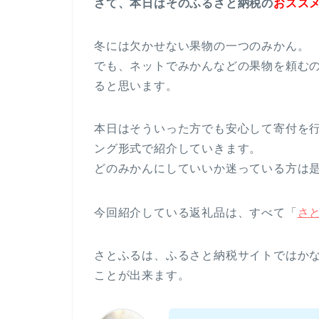
さて、本日はそのふるさと納税の
おスス
冬には欠かせない果物の一つのみかん。
でも、ネットでみかんなどの果物を頼む
ると思います。
本日はそういった方でも安心して寄付を
ング形式で紹介していきます。
どのみかんにしていいか迷っている方は
今回紹介している返礼品は、すべて「
さ
さとふるは、ふるさと納税サイトではか
ことが出来ます。