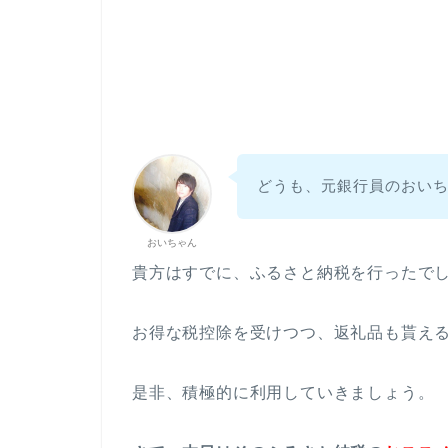
どうも、元銀行員のおい
おいちゃん
貴方はすでに、ふるさと納税を行ったで
お得な税控除を受けつつ、返礼品も貰え
是非、積極的に利用していきましょう。