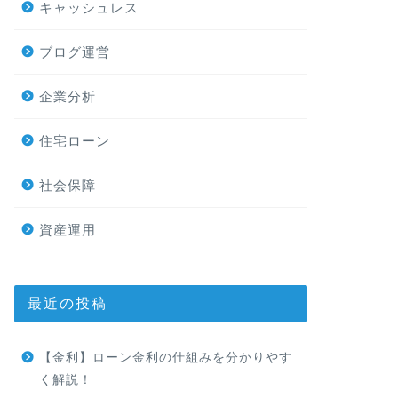
キャッシュレス
ブログ運営
企業分析
住宅ローン
社会保障
資産運用
最近の投稿
【金利】ローン金利の仕組みを分かりやす
く解説！