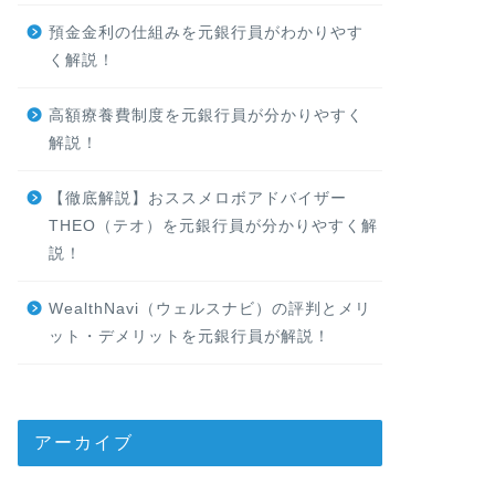
預金金利の仕組みを元銀行員がわかりやす
く解説！
高額療養費制度を元銀行員が分かりやすく
解説！
【徹底解説】おススメロボアドバイザー
THEO（テオ）を元銀行員が分かりやすく解
説！
WealthNavi（ウェルスナビ）の評判とメリ
ット・デメリットを元銀行員が解説！
アーカイブ