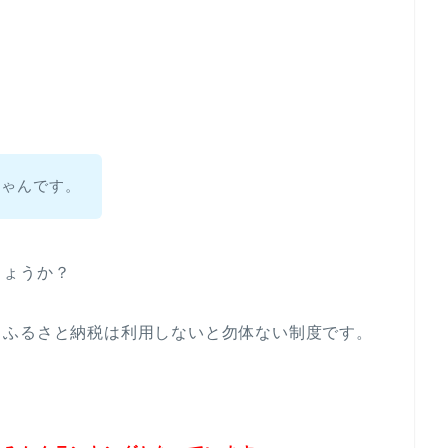
ちゃんです。
しょうか？
るふるさと納税は利用しないと勿体ない制度です。