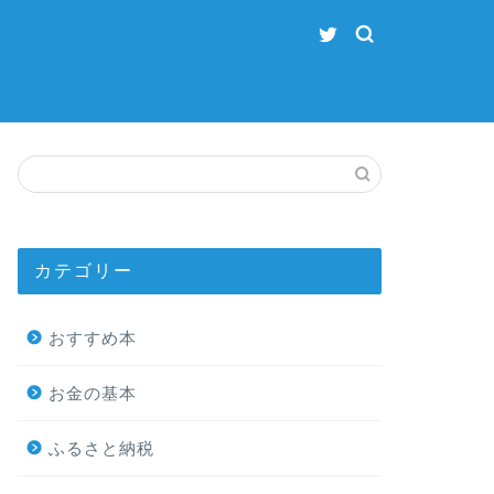
カテゴリー
おすすめ本
お金の基本
ふるさと納税