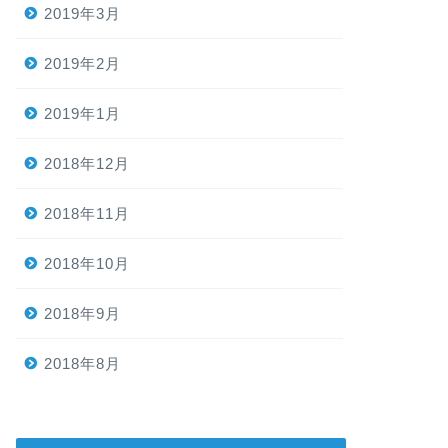
2019年3月
2019年2月
2019年1月
2018年12月
2018年11月
2018年10月
2018年9月
2018年8月