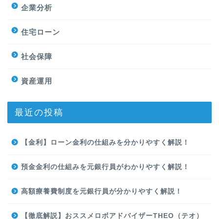
企業分析
住宅ローン
社会保障
資産運用
最近の投稿
【金利】ローン金利の仕組みを分かりやすく解説！
預金金利の仕組みを元銀行員がわかりやすく解説！
高額療養費制度を元銀行員が分かりやすく解説！
【徹底解説】おススメロボアドバイザーTHEO（テオ）