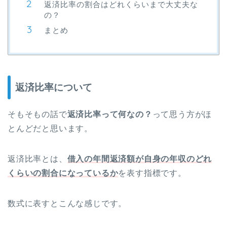
返済比率の割合はどれくらいまで大丈夫な
の？
まとめ
返済比率について
そもそもの話で
返済比率って何なの？
って思う方がほ
とんどだと思います。
返済比率とは、
借入の年間返済額が自身の年収のどれ
くらいの割合になっているか
を表す指標です。
数式に表すとこんな感じです。