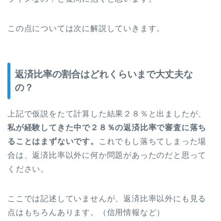
この点については次に解説していきます。
返済比率の割合はどれくらいまで大丈夫な
の？
上記で仮説をたて計算した結果２８％と出ましたが、
私が経験してきた中で
２８％の返済比率で審査に落ち
ることはまずないです。
これでもし落ちてしまった場
合は、返済比率以外に何か問題があったのだと思って
ください。
ここでは記述していませんが、返済比率以外にも見る
点はもちろんあります。（信用情報など）