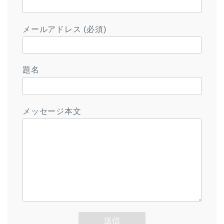
メールアドレス (必須)
題名
メッセージ本文