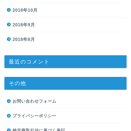
2018年10月
2018年9月
2018年8月
最近のコメント
その他
お問い合わせフォーム
プライバシーポリシー
特定商取引法に基づく表記