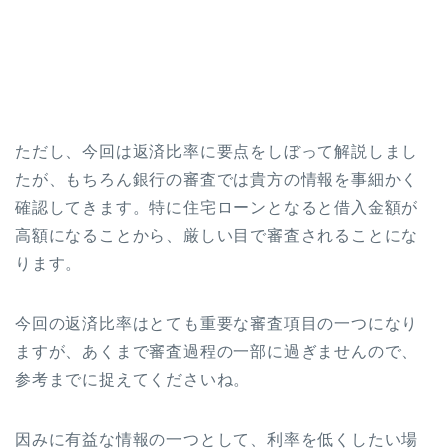
ただし、今回は返済比率に要点をしぼって解説しまし
たが、もちろん銀行の審査では貴方の情報を事細かく
確認してきます。特に住宅ローンとなると借入金額が
高額になることから、厳しい目で審査されることにな
ります。
今回の返済比率はとても重要な審査項目の一つになり
ますが、あくまで審査過程の一部に過ぎませんので、
参考までに捉えてくださいね。
因みに有益な情報の一つとして、利率を低くしたい場