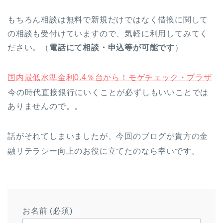
もちろん相談は無料で新規だけではなく借換に関して
の相談も受付けていますので、気軽に利用してみてく
ださい。（
電話にて相談・申込等が可能です
）
国内最低水準金利0.4％台から！モゲチェック・プラザ
今の時代直接銀行にいくことが必ずしもいいことでは
ありませんので。。
話がそれてしまいましたが、今回のブログが貴方の金
融リテラシー向上のお役に立てたのなら幸いです。
お名前 (必須)