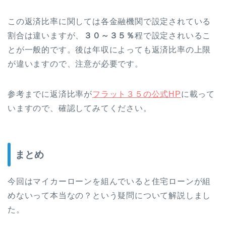
この返済比率に関しては各金融機関で設定されている
割合は違いますが、
３０～３５％
程で設定されいるこ
とが一般的です。後は年収によっても返済比率の上限
が違いますので、注意が必要です。
参考までに返済比率が
フラット３５の公式HP
に載って
いますので、確認してみてください。
まとめ
今回はマイカーローンを組んでいると住宅ローンが組
めないって本当なの？という疑問について解説しまし
た。