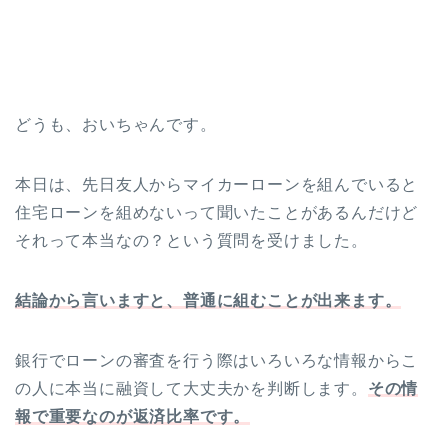
どうも、おいちゃんです。
本日は、先日友人からマイカーローンを組んでいると
住宅ローンを組めないって聞いたことがあるんだけど
それって本当なの？という質問を受けました。
結論から言いますと、普通に組むことが出来ます。
銀行でローンの審査を行う際はいろいろな情報からこ
の人に本当に融資して大丈夫かを判断します。
その情
報で重要なのが返済比率です。