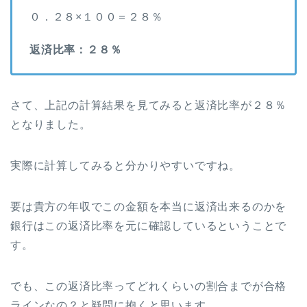
０．２８×１００＝２８％
返済比率：２８％
さて、上記の計算結果を見てみると返済比率が２８％
となりました。
実際に計算してみると分かりやすいですね。
要は貴方の年収でこの金額を本当に返済出来るのかを
銀行はこの返済比率を元に確認しているということで
す。
でも、この返済比率ってどれくらいの割合までが合格
ラインなの？と疑問に抱くと思います。