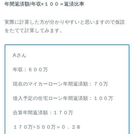
年間返済額/年収×１００＝返済比率
実際に計算した方が分かりやすいと思いますので仮説
をたてて計算してみます。
Aさん
年収：６００万
現在のマイカーローン年間返済額：７０万
借入予定の住宅ローン年間返済額：１００万
合算年間返済額：１７０万
１７０万÷５００万＝０．２８