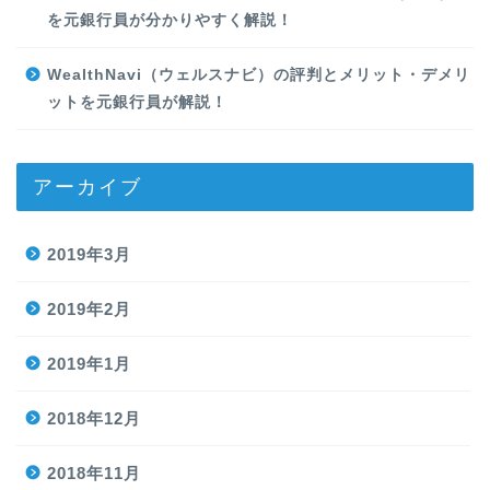
を元銀行員が分かりやすく解説！
WealthNavi（ウェルスナビ）の評判とメリット・デメリ
ットを元銀行員が解説！
アーカイブ
2019年3月
2019年2月
2019年1月
2018年12月
2018年11月