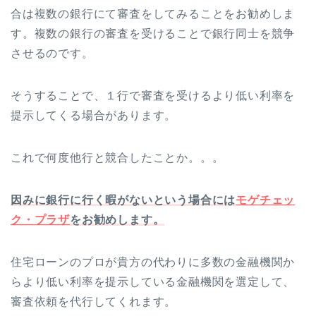
合は複数の銀行にて審査をしてみることをお勧めしま
す。複数の銀行の審査を受けることで銀行同士を競争
させるのです。
そうすることで、１行で審査を受けるより低い利率を
提示してくる場合があります。
これで何度他行と競合したことか。。。
因みに銀行に行く暇がないという場合には
モゲチェッ
ク・プラザ
をお勧めします。
住宅ローンのプロが貴方の代わりに多数の金融機関か
らより低い利率を提示している金融機関を選定して、
審査依頼を代行してくれます。