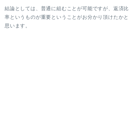
結論としては、普通に組むことが可能ですが、返済比
率というものが重要ということがお分かり頂けたかと
思います。