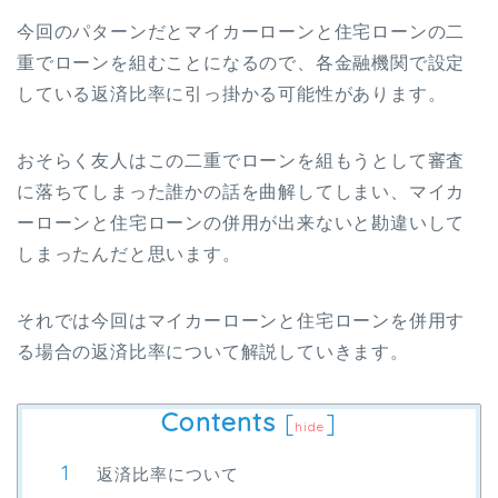
今回のパターンだとマイカーローンと住宅ローンの二
重でローンを組むことになるので、各金融機関で設定
している返済比率に引っ掛かる可能性があります。
おそらく友人はこの二重でローンを組もうとして審査
に落ちてしまった誰かの話を曲解してしまい、マイカ
ーローンと住宅ローンの併用が出来ないと勘違いして
しまったんだと思います。
それでは今回はマイカーローンと住宅ローンを併用す
る場合の返済比率について解説していきます。
Contents
[
]
hide
返済比率について