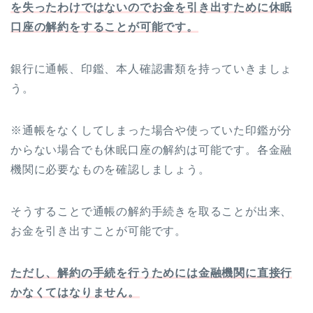
を失ったわけではないのでお金を引き出すために休眠
口座の解約をすることが可能です。
銀行に通帳、印鑑、本人確認書類を持っていきましょ
う。
※通帳をなくしてしまった場合や使っていた印鑑が分
からない場合でも休眠口座の解約は可能です。各金融
機関に必要なものを確認しましょう。
そうすることで通帳の解約手続きを取ることが出来、
お金を引き出すことが可能です。
ただし、解約の手続を行うためには金融機関に直接行
かなくてはなりません。