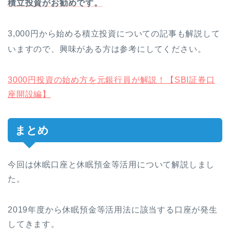
積立投資がお勧めです。
3,000円から始める積立投資についての記事も解説して
いますので、興味がある方は参考にしてください。
3000円投資の始め方を元銀行員が解説！【SBI証券口
座開設編】
まとめ
今回は休眠口座と休眠預金等活用について解説しまし
た。
2019年度から休眠預金等活用法に該当する口座が発生
してきます。