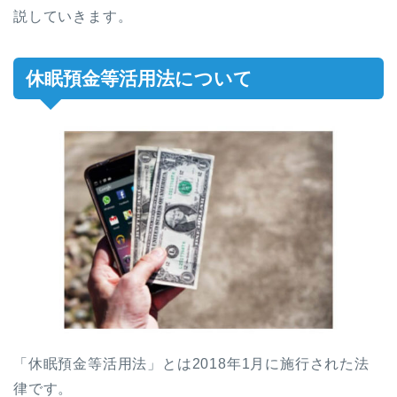
説していきます。
休眠預金等活用法について
「休眠預金等活用法」とは2018年1月に施行された法
律です。