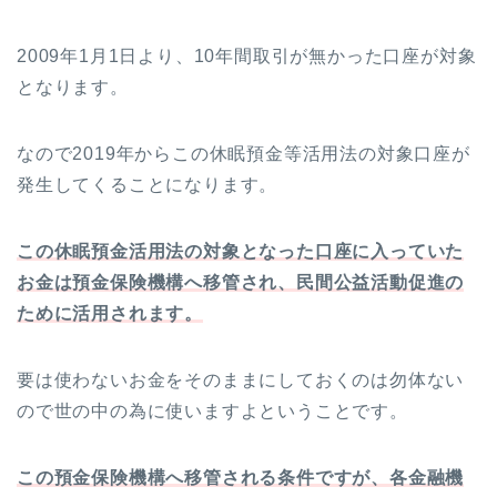
2009年1月1日より、10年間取引が無かった口座が対象
となります。
なので2019年からこの休眠預金等活用法の対象口座が
発生してくることになります。
この休眠預金活用法の対象となった口座に入っていた
お金は預金保険機構へ移管され、民間公益活動促進の
ために活用されます。
要は使わないお金をそのままにしておくのは勿体ない
ので世の中の為に使いますよということです。
この預金保険機構へ移管される条件ですが、各金融機