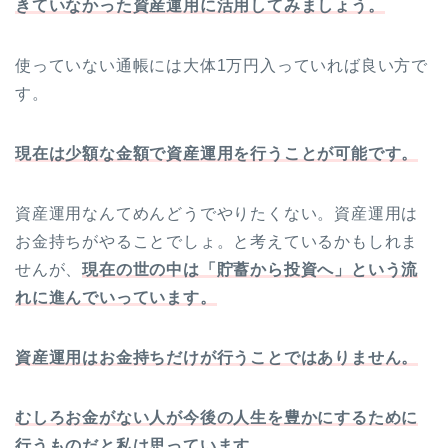
きていなかった資産運用に活用してみましょう。
使っていない通帳には大体1万円入っていれば良い方で
す。
現在は少額な金額で資産運用を行うことが可能です。
資産運用なんてめんどうでやりたくない。資産運用は
お金持ちがやることでしょ。と考えているかもしれま
せんが、
現在の世の中は「貯蓄から投資へ」という流
れに進んでいっています。
資産運用はお金持ちだけが行うことではありません。
むしろお金がない人が今後の人生を豊かにするために
行うものだと私は思っています。