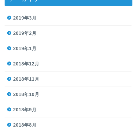
2019年3月
2019年2月
2019年1月
2018年12月
2018年11月
2018年10月
2018年9月
2018年8月