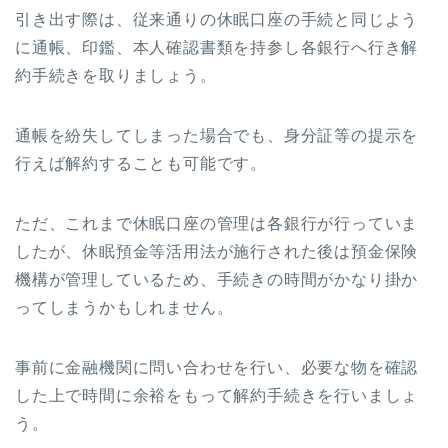
引き出す際は、従来通りの休眠口座の手続と同じよう
に通帳、印鑑、本人確認書類を持参し各銀行へ行き解
約手続きを取りましょう。
通帳を紛失してしまった場合でも、身分証等の提示を
行えば解約することも可能です。
ただ、これまで休眠口座の管理は各銀行が行っていま
したが、休眠預金等活用法が施行された後は預金保険
機構が管理しているため、手続きの時間がかなり掛か
ってしまうかもしれません。
事前に金融機関に問い合わせを行い、必要な物を確認
した上で時間に余裕をもって解約手続きを行いましょ
う。