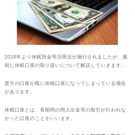
2018年より休眠預金等活用法が施行されましたが、最
初に休眠口座の取り扱いについて解説していきます。
貴方の口座が既に休眠口座になってしまっている場合
があります。
休眠口座とは、長期間の間入出金等の取引が行われな
かった口座のことをいいます。