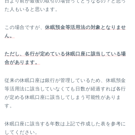
日より前が最後の取引の場合ってどうなるの？と思っ
た人もいると思います。
この場合ですが、
休眠預金等活用法の対象となりませ
ん。
ただし、各行が定めている休眠口座に該当している場
合があります。
従来の休眠口座は銀行が管理しているため、休眠預金
等活用法に該当していなくても日数が経過すれば各行
が定める休眠口座に該当してしまう可能性がありま
す。
休眠口座に該当する年数は上記で作成した表を参考に
してください。