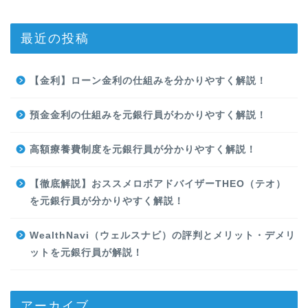
最近の投稿
【金利】ローン金利の仕組みを分かりやすく解説！
預金金利の仕組みを元銀行員がわかりやすく解説！
高額療養費制度を元銀行員が分かりやすく解説！
【徹底解説】おススメロボアドバイザーTHEO（テオ）
を元銀行員が分かりやすく解説！
WealthNavi（ウェルスナビ）の評判とメリット・デメリ
ットを元銀行員が解説！
アーカイブ