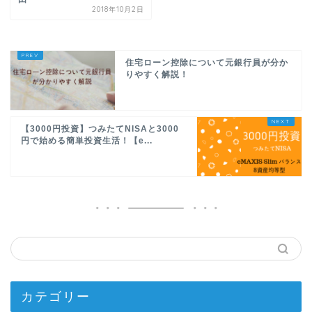
2018年10月2日
住宅ローン控除について元銀行員が分か
りやすく解説！
【3000円投資】つみたてNISAと3000
円で始める簡単投資生活！【e...
カテゴリー