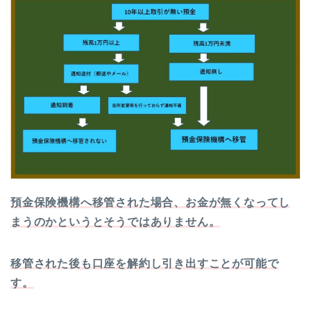
預金保険機構へ移管された場合、お金が無くなってし
まうのかというとそうではありません。
移管された後も口座を解約し引き出すことが可能で
す。