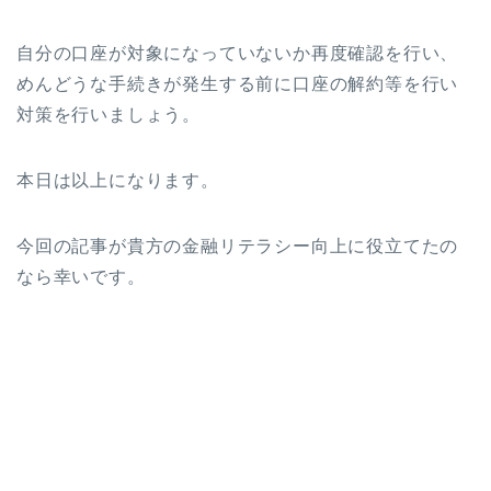
自分の口座が対象になっていないか再度確認を行い、
めんどうな手続きが発生する前に口座の解約等を行い
対策を行いましょう。
本日は以上になります。
今回の記事が貴方の金融リテラシー向上に役立てたの
なら幸いです。