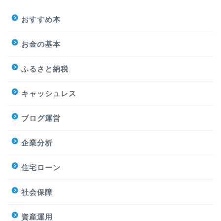
おすすめ本
お金の基本
ふるさと納税
キャッシュレス
ブログ運営
企業分析
住宅ローン
社会保障
資産運用