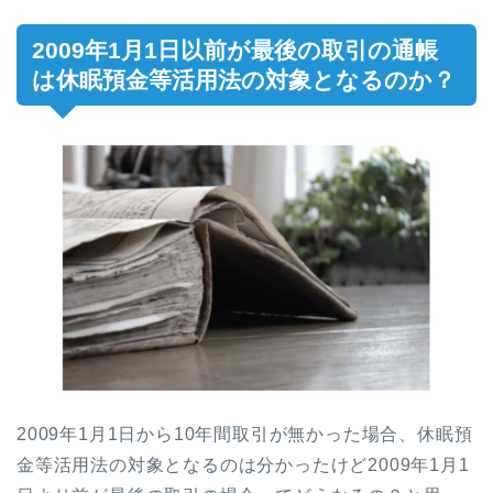
2009年1月1日以前が最後の取引の通帳
は休眠預金等活用法の対象となるのか？
2009年1月1日から10年間取引が無かった場合、休眠預
金等活用法の対象となるのは分かったけど2009年1月1