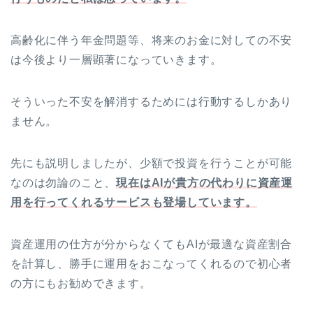
高齢化に伴う年金問題等、将来のお金に対しての不安
は今後より一層顕著になっていきます。
そういった不安を解消するためには行動するしかあり
ません。
先にも説明しましたが、少額で投資を行うことが可能
なのは勿論のこと、
現在はAIが貴方の代わりに資産運
用を行ってくれるサービスも登場しています。
資産運用の仕方が分からなくてもAIが最適な資産割合
を計算し、勝手に運用をおこなってくれるので初心者
の方にもお勧めできます。