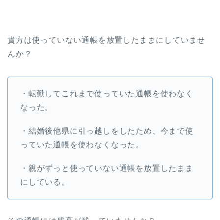
貴方は使っていない通帳を放置したままにしていませ
んか？
・転勤してこれまで使っていた通帳を使わなく
なった。
・結婚後他県に引っ越しをしたため、今まで使
っていた通帳を使わなくなった。
・親がずっと使っていない通帳を放置したまま
にしている。