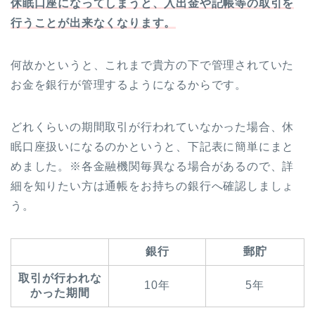
休眠口座になってしまうと、入出金や記帳等の取引を
行うことが出来なくなります。
何故かというと、これまで貴方の下で管理されていた
お金を銀行が管理するようになるからです。
どれくらいの期間取引が行われていなかった場合、休
眠口座扱いになるのかというと、下記表に簡単にまと
めました。※各金融機関毎異なる場合があるので、詳
細を知りたい方は通帳をお持ちの銀行へ確認しましょ
う。
銀行
郵貯
取引が行われな
10年
5年
かった期間