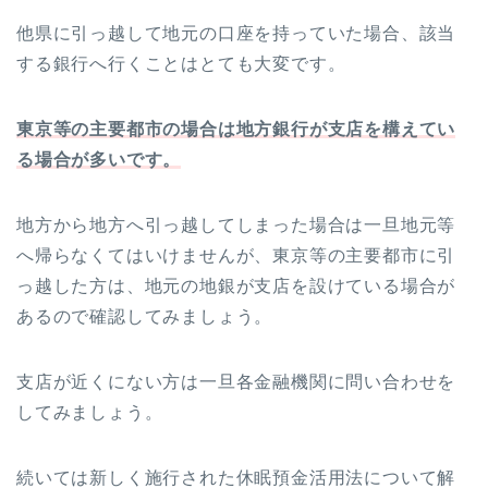
他県に引っ越して地元の口座を持っていた場合、該当
する銀行へ行くことはとても大変です。
東京等の主要都市の場合は地方銀行が支店を構えてい
る場合が多いです。
地方から地方へ引っ越してしまった場合は一旦地元等
へ帰らなくてはいけませんが、東京等の主要都市に引
っ越した方は、地元の地銀が支店を設けている場合が
あるので確認してみましょう。
支店が近くにない方は一旦各金融機関に問い合わせを
してみましょう。
続いては新しく施行された休眠預金活用法について解