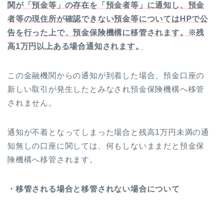
関が「預金等」の存在を「預金者等」に通知し、預金
者等の現住所が確認できない預金等についてはHPで公
告を行った上で、預金保険機構に移管されます。※残
高1万円以上ある場合通知されます。
この金融機関からの通知が到着した場合、預金口座の
新しい取引が発生したとみなされ預金保険機構へ移管
されません。
通知が不着となってしまった場合と残高1万円未満の通
知無しの口座に関しては、何もしないままだと預金保
険機構へ移管されます。
・移管される場合と移管されない場合について