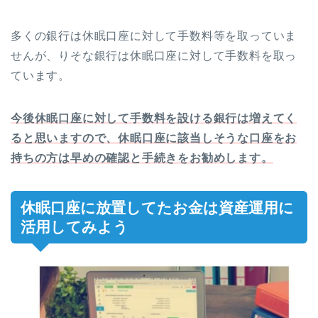
多くの銀行は休眠口座に対して手数料等を取っていま
せんが、りそな銀行は休眠口座に対して手数料を取っ
ています。
今後休眠口座に対して手数料を設ける銀行は増えてく
ると思いますので、休眠口座に該当しそうな口座をお
持ちの方は早めの確認と手続きをお勧めします。
休眠口座に放置してたお金は資産運用に
活用してみよう