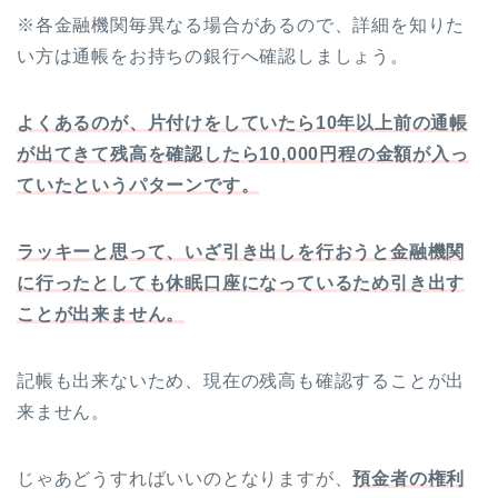
※各金融機関毎異なる場合があるので、詳細を知りた
い方は通帳をお持ちの銀行へ確認しましょう。
よくあるのが、片付けをしていたら10年以上前の通帳
が出てきて残高を確認したら10,000円程の金額が入っ
ていたというパターンです。
ラッキーと思って、いざ引き出しを行おうと金融機関
に行ったとしても休眠口座になっているため引き出す
ことが出来ません。
記帳も出来ないため、現在の残高も確認することが出
来ません。
じゃあどうすればいいのとなりますが、
預金者の権利