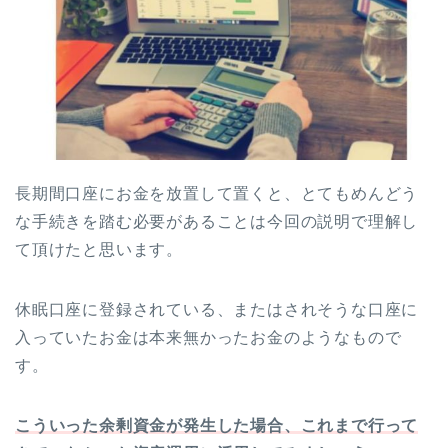
長期間口座にお金を放置して置くと、とてもめんどう
な手続きを踏む必要があることは今回の説明で理解し
て頂けたと思います。
休眠口座に登録されている、またはされそうな口座に
入っていたお金は本来無かったお金のようなもので
す。
こういった余剰資金が発生した場合、これまで行って